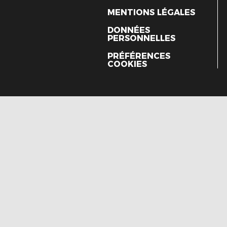
MENTIONS LÉGALES
DONNÉES
PERSONNELLES
PRÉFÉRENCES
COOKIES