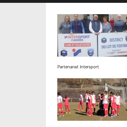
Partenariat Intersport