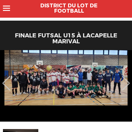
DISTRICT DU LOT DE
FOOTBALL
FINALE FUTSAL U15 À LACAPELLE
MARIVAL