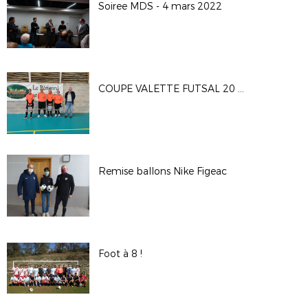
Soiree MDS - 4 mars 2022
COUPE VALETTE FUTSAL 20 MARS 2022
Remise ballons Nike Figeac
Foot à 8 !