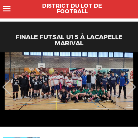
DISTRICT DU LOT DE
FOOTBALL
FINALE FUTSAL U15 À LACAPELLE
MARIVAL