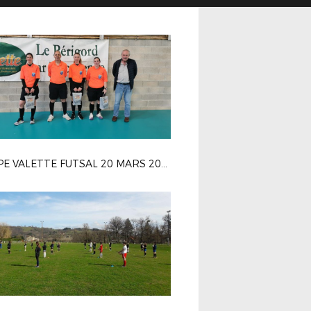
COUPE VALETTE FUTSAL 20 MARS 2022