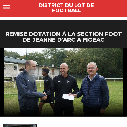
DISTRICT DU LOT DE
FOOTBALL
REMISE DOTATION À LA SECTION FOOT
DE JEANNE D’ARC À FIGEAC