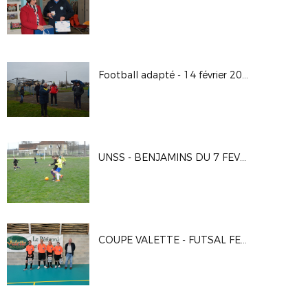
Football adapté - 14 février 2018
UNSS - BENJAMINS DU 7 FEVRIER 2018
COUPE VALETTE - FUTSAL FEMININ