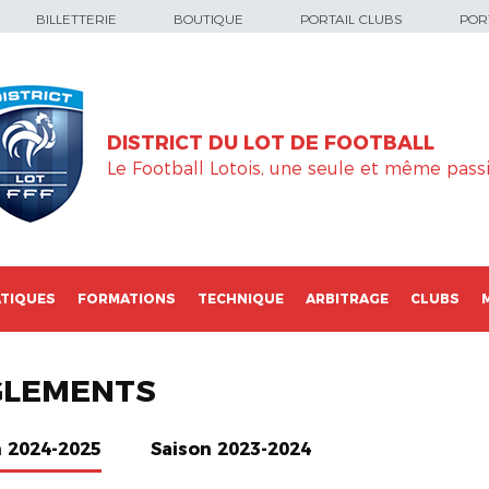
BILLETTERIE
BOUTIQUE
PORTAIL CLUBS
PORT
DISTRICT DU LOT DE FOOTBALL
Le Football Lotois, une seule et même passi
TIQUES
FORMATIONS
TECHNIQUE
ARBITRAGE
CLUBS
GLEMENTS
n 2024-2025
Saison 2023-2024