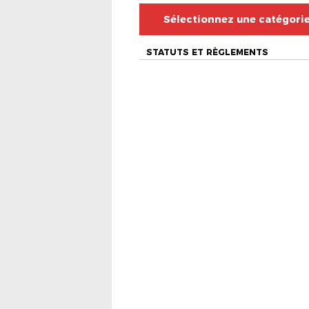
Sélectionnez une catégori
STATUTS ET RÈGLEMENTS