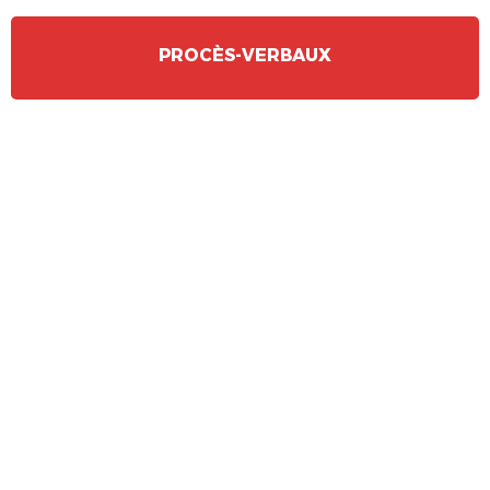
PROCÈS-VERBAUX