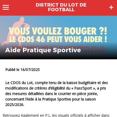
DISTRICT DU LOT DE
FOOTBALL
Aide Pratique Sportive
Publié le 16/07/2025
Le CDOS du Lot, compte tenu de la baisse budgétaire et des
modifications de critères d’éligibilité du « Pass’Sport », a pris
des mesures détaillées dans le courrier en pièce jointe,
concernant
l’Aide à la Pratique Sportive pour la saison
2025/2026.
Retrouvez également en P.J., les visuels officiels à afficher dans