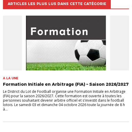
ARTICLES LES PLUS LUS DANS CETTE CATÉGORIE
A LA UNE
Formation Initiale en Arbitrage (FIA) – Saison 2026/2027
Le District du Lot de Football organise une Formation Initiale en Arbitrage
(FIA) pour la saison 2026/2027. Cette formation est ouverte à toutes les
personnes souhaitant devenir arbitre officiel et s'investit dans le football
lotois. Le samedi 03 et dimanche 04 octobre 2026 toute la journée de 8 h
à...