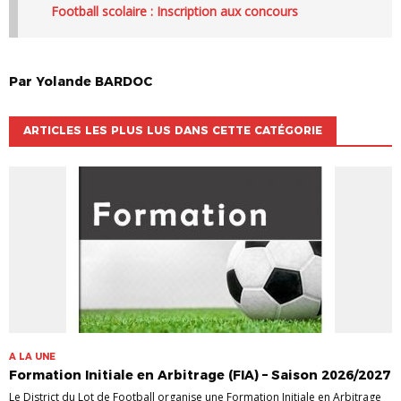
Football scolaire : Inscription aux concours
Par
Yolande
BARDOC
ARTICLES LES PLUS LUS DANS CETTE CATÉGORIE
A LA UNE
Formation Initiale en Arbitrage (FIA) – Saison 2026/2027
Le District du Lot de Football organise une Formation Initiale en Arbitrage