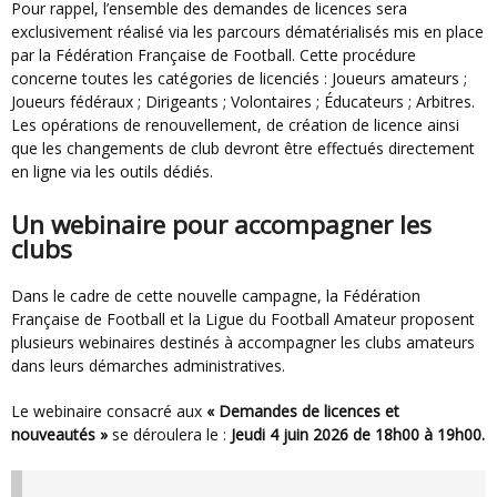
Pour rappel, l’ensemble des demandes de licences sera
exclusivement réalisé via les parcours dématérialisés mis en place
par la Fédération Française de Football. Cette procédure
concerne toutes les catégories de licenciés : Joueurs amateurs ;
Joueurs fédéraux ; Dirigeants ; Volontaires ; Éducateurs ; Arbitres.
Les opérations de renouvellement, de création de licence ainsi
que les changements de club devront être effectués directement
en ligne via les outils dédiés.
Un webinaire pour accompagner les
clubs
Dans le cadre de cette nouvelle campagne, la Fédération
Française de Football et la Ligue du Football Amateur proposent
plusieurs webinaires destinés à accompagner les clubs amateurs
dans leurs démarches administratives.
Le webinaire consacré aux
« Demandes de licences et
nouveautés »
se déroulera le :
Jeudi 4 juin 2026 d
e 18h00 à 19h00.