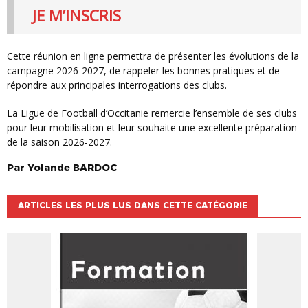
JE M’INSCRIS
Cette réunion en ligne permettra de présenter les évolutions de la
campagne 2026-2027, de rappeler les bonnes pratiques et de
répondre aux principales interrogations des clubs.
La Ligue de Football d’Occitanie remercie l’ensemble de ses clubs
pour leur mobilisation et leur souhaite une excellente préparation
de la saison 2026-2027.
Par
Yolande
BARDOC
ARTICLES LES PLUS LUS DANS CETTE CATÉGORIE